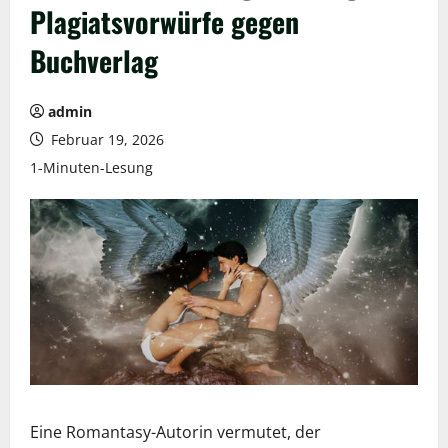
Plagiatsvorwürfe gegen
Buchverlag
admin
Februar 19, 2026
1-Minuten-Lesung
Eine Romantasy-Autorin vermutet, der