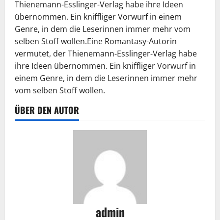
Thienemann-Esslinger-Verlag habe ihre Ideen
übernommen. Ein kniffliger Vorwurf in einem
Genre, in dem die Leserinnen immer mehr vom
selben Stoff wollen.Eine Romantasy-Autorin
vermutet, der Thienemann-Esslinger-Verlag habe
ihre Ideen übernommen. Ein kniffliger Vorwurf in
einem Genre, in dem die Leserinnen immer mehr
vom selben Stoff wollen.
ÜBER DEN AUTOR
admin