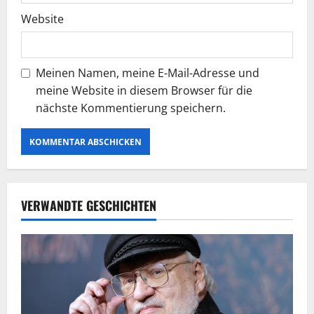
Website
Meinen Namen, meine E-Mail-Adresse und
meine Website in diesem Browser für die
nächste Kommentierung speichern.
VERWANDTE GESCHICHTEN