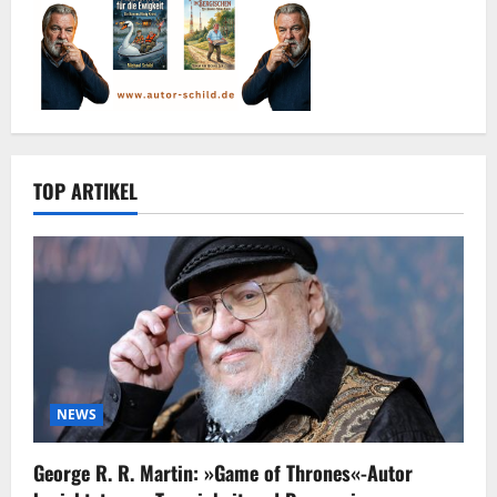
TOP ARTIKEL
NEWS
George R. R. Martin: »Game of Thrones«-Autor