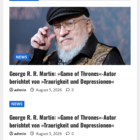
NEWS
George R. R. Martin: »Game of Thrones«-Autor
berichtet von »Traurigkeit und Depressionen«
admin
August 5, 2026
0
NEWS
George R. R. Martin: »Game of Thrones«-Autor
berichtet von »Traurigkeit und Depressionen«
admin
August 5, 2026
0