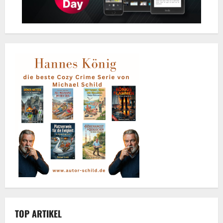
TOP ARTIKEL