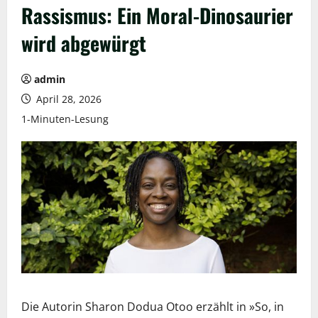
Rassismus: Ein Moral-Dinosaurier
wird abgewürgt
admin
April 28, 2026
1-Minuten-Lesung
Die Autorin Sharon Dodua Otoo erzählt in »So, in