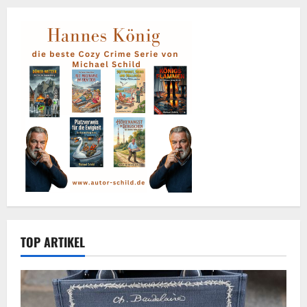
TOP ARTIKEL