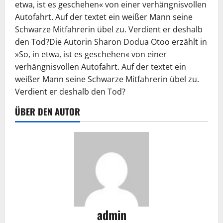
etwa, ist es geschehen« von einer verhängnisvollen
Autofahrt. Auf der textet ein weißer Mann seine
Schwarze Mitfahrerin übel zu. Verdient er deshalb
den Tod?Die Autorin Sharon Dodua Otoo erzählt in
»So, in etwa, ist es geschehen« von einer
verhängnisvollen Autofahrt. Auf der textet ein
weißer Mann seine Schwarze Mitfahrerin übel zu.
Verdient er deshalb den Tod?
ÜBER DEN AUTOR
admin