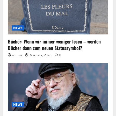
NEWS
Bücher: Wenn wir immer weniger lesen – werden
Bücher dann zum neuen Statussymbol?
admin
August 7, 2026
0
NEWS