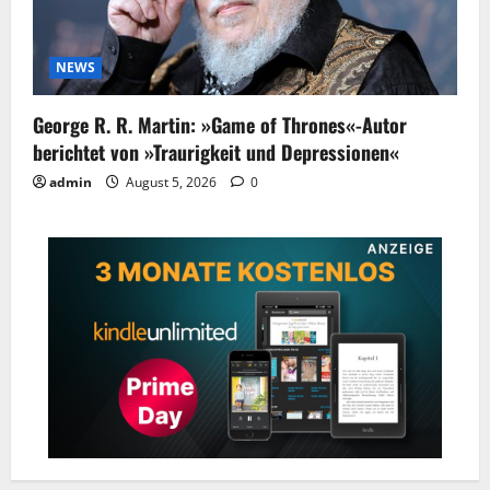
NEWS
George R. R. Martin: »Game of Thrones«-Autor
berichtet von »Traurigkeit und Depressionen«
admin
August 5, 2026
0