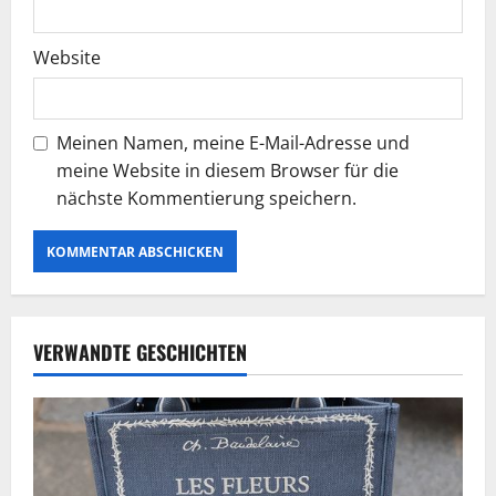
Website
Meinen Namen, meine E-Mail-Adresse und
meine Website in diesem Browser für die
nächste Kommentierung speichern.
VERWANDTE GESCHICHTEN