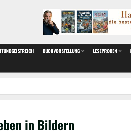
TUNDGEISTREICH
BUCHVORSTELLUNG
LESEPROBEN
eben in Bildern