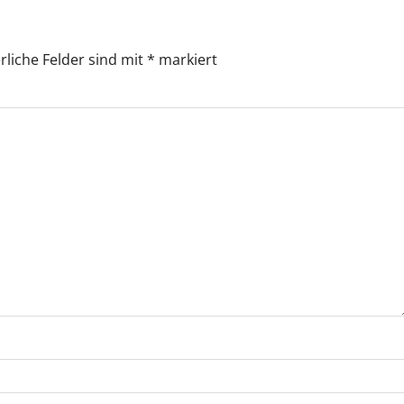
rliche Felder sind mit
*
markiert