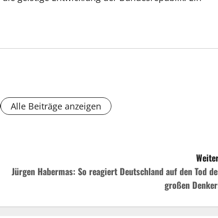
Alle Beiträge anzeigen
Weiter
Jürgen Habermas: So reagiert Deutschland auf den Tod de
großen Denker