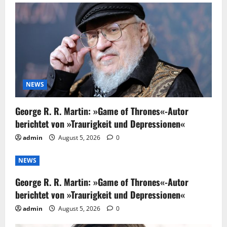
NEWS
George R. R. Martin: »Game of Thrones«-Autor
berichtet von »Traurigkeit und Depressionen«
admin
August 5, 2026
0
NEWS
George R. R. Martin: »Game of Thrones«-Autor
berichtet von »Traurigkeit und Depressionen«
admin
August 5, 2026
0