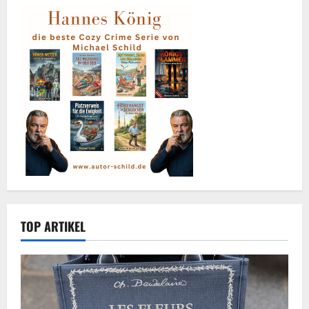
TOP ARTIKEL