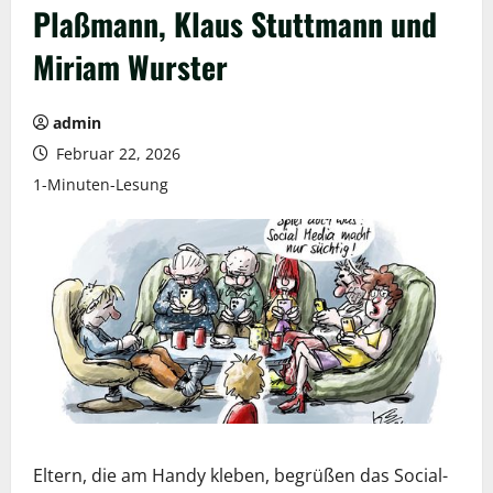
Plaßmann, Klaus Stuttmann und
Miriam Wurster
admin
Februar 22, 2026
1-Minuten-Lesung
Eltern, die am Handy kleben, begrüßen das Social-