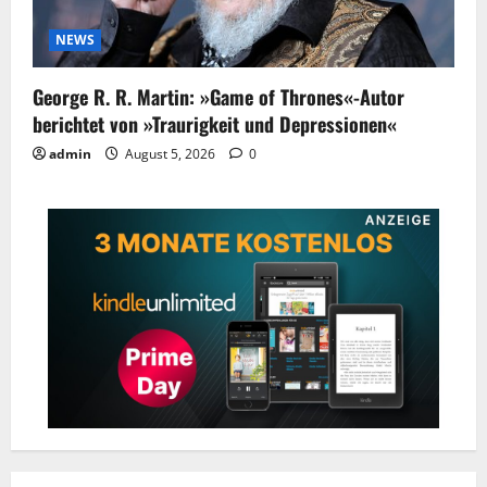
NEWS
George R. R. Martin: »Game of Thrones«-Autor
berichtet von »Traurigkeit und Depressionen«
admin
August 5, 2026
0