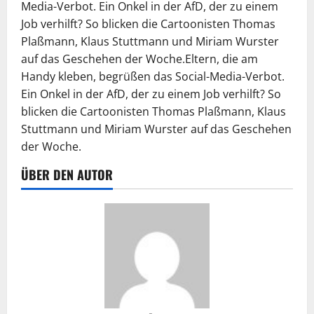
Media-Verbot. Ein Onkel in der AfD, der zu einem
Job verhilft? So blicken die Cartoonisten Thomas
Plaßmann, Klaus Stuttmann und Miriam Wurster
auf das Geschehen der Woche.Eltern, die am
Handy kleben, begrüßen das Social-Media-Verbot.
Ein Onkel in der AfD, der zu einem Job verhilft? So
blicken die Cartoonisten Thomas Plaßmann, Klaus
Stuttmann und Miriam Wurster auf das Geschehen
der Woche.
ÜBER DEN AUTOR