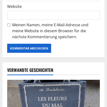
n
Website
Meinen Namen, meine E-Mail-Adresse und
meine Website in diesem Browser für die
nächste Kommentierung speichern.
VERWANDTE GESCHICHTEN