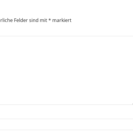
rliche Felder sind mit
*
markiert