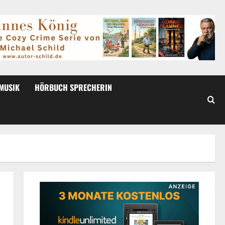
MUSIK
HÖRBUCH SPRECHERIN