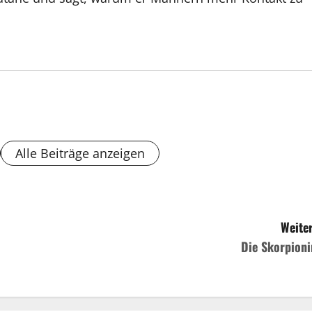
Alle Beiträge anzeigen
Weiter
Die Skorpioni