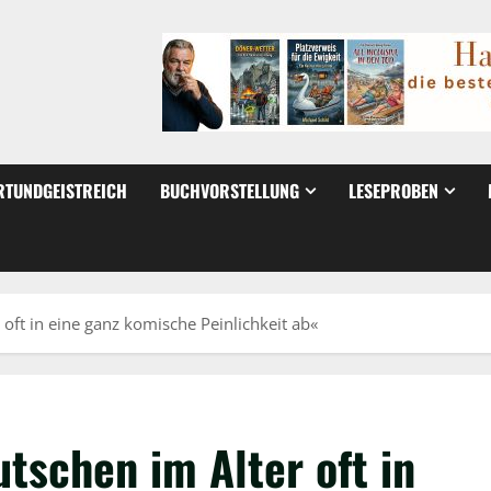
TUNDGEISTREICH
BUCHVORSTELLUNG
LESEPROBEN
 oft in eine ganz komische Peinlichkeit ab«
tschen im Alter oft in