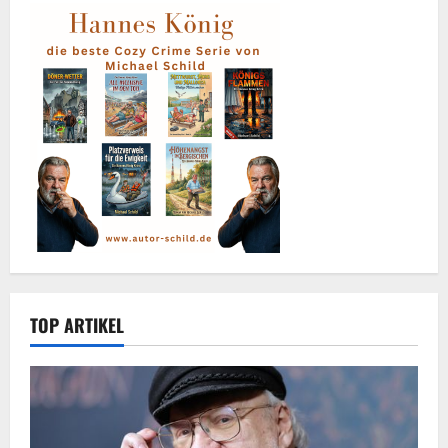
TOP ARTIKEL