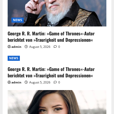
NEWS
George R. R. Martin: »Game of Thrones«-Autor
berichtet von »Traurigkeit und Depressionen«
admin
August 5, 2026
0
NEWS
George R. R. Martin: »Game of Thrones«-Autor
berichtet von »Traurigkeit und Depressionen«
admin
August 5, 2026
0