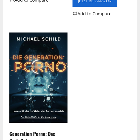
JETZT BEI AMAZON
Add to Compare
Generation Porno: Das